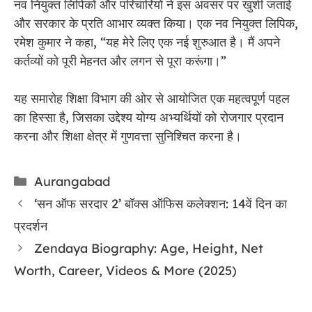
नव नियुक्त लिपिकों और परिचारियों ने इस अवसर पर खुशी जताई
और सरकार के प्रति आभार व्यक्त किया। एक नव नियुक्त लिपिक,
रमेश कुमार ने कहा, “यह मेरे लिए एक नई शुरुआत है। मैं अपने
कर्तव्यों को पूरी मेहनत और लगन से पूरा करूंगा।”
यह समारोह शिक्षा विभाग की ओर से आयोजित एक महत्वपूर्ण पहल
का हिस्सा है, जिसका उद्देश्य योग्य अभ्यर्थियों को रोजगार प्रदान
करना और शिक्षा क्षेत्र में गुणवत्ता सुनिश्चित करना है।
Categories
Aurangabad
‘सन ऑफ सरदार 2’ बॉक्स ऑफिस कलेक्शन: 14वें दिन का
प्रदर्शन
Zendaya Biography: Age, Height, Net
Worth, Career, Videos & More (2025)