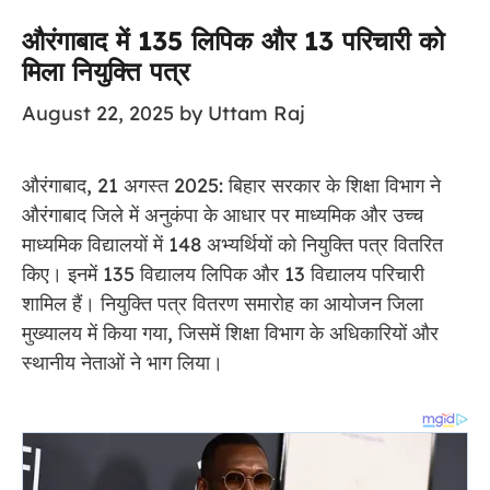
औरंगाबाद में 135 लिपिक और 13 परिचारी को
मिला नियुक्ति पत्र
August 22, 2025
by
Uttam Raj
औरंगाबाद, 21 अगस्त 2025: बिहार सरकार के शिक्षा विभाग ने
औरंगाबाद जिले में अनुकंपा के आधार पर माध्यमिक और उच्च
माध्यमिक विद्यालयों में 148 अभ्यर्थियों को नियुक्ति पत्र वितरित
किए। इनमें 135 विद्यालय लिपिक और 13 विद्यालय परिचारी
शामिल हैं। नियुक्ति पत्र वितरण समारोह का आयोजन जिला
मुख्यालय में किया गया, जिसमें शिक्षा विभाग के अधिकारियों और
स्थानीय नेताओं ने भाग लिया।