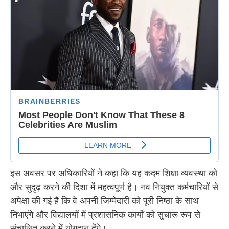
इस अवसर पर अधिकारियों ने कहा कि यह कदम शिक्षा व्यवस्था को
और सुदृढ़ करने की दिशा में महत्वपूर्ण है। नव नियुक्त कर्मचारियों से
अपेक्षा की गई है कि वे अपनी जिम्मेदारी को पूरी निष्ठा के साथ
निभाएंगे और विद्यालयों में प्रशासनिक कार्यों को सुचारू रूप से
संचालित करने में योगदान देंगे।