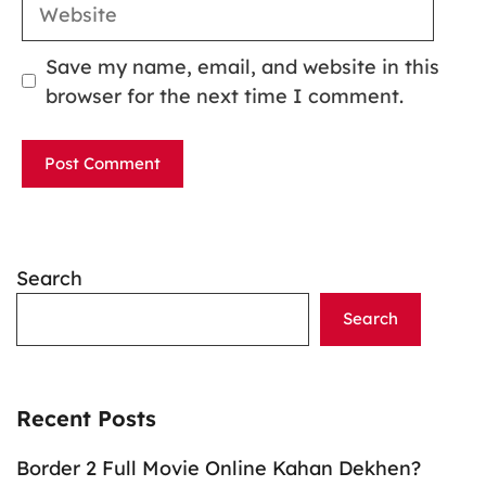
Website
Save my name, email, and website in this
browser for the next time I comment.
Search
Search
Recent Posts
Border 2 Full Movie Online Kahan Dekhen?