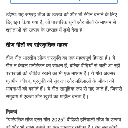
उद्देश्य: यह संग्रह तीज के उत्सव को और भी रंगीन बनाने के लिए
डिज़ाइन किया गया है, जो पारंपरिक धुनों और बोलों के माध्यम से
श्रोताओं को उत्सव के उत्साह में डुबो देता है।
तीज गीतों का सांस्कृतिक महत्व
तीज गीत भारतीय लोक संस्कृति का एक महत्वपूर्ण हिस्सा हैं। ये
गीत न केवल मनोरंजन का साधन हैं, बल्कि पीढ़ियों से चली आ रही
परंपराओं को जीवित रखने का भी एक माध्यम हैं। ये गीत अक्सर
ग्रामीण जीवन, प्रकृति की सुंदरता और महिलाओं के जीवन की
भावनाओं को दर्शाते हैं। ये गीत सामूहिक रूप से गाए जाते हैं, जिससे
समुदाय में एकता और खुशी का माहौल बनता है।
निष्कर्ष
“पारंपरिक तीज व्रत गीत 2025” वीडियो हरियाली तीज के उत्सव
को और भी खास बनाने का एक शानदार तरीका है। यह उन लोगों