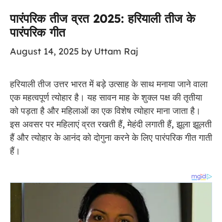
पारंपरिक तीज व्रत 2025: हरियाली तीज के
पारंपरिक गीत
August 14, 2025
by
Uttam Raj
हरियाली तीज उत्तर भारत में बड़े उत्साह के साथ मनाया जाने वाला
एक महत्वपूर्ण त्योहार है। यह सावन माह के शुक्ल पक्ष की तृतीया
को पड़ता है और महिलाओं का एक विशेष त्योहार माना जाता है।
इस अवसर पर महिलाएं व्रत रखती हैं, मेहंदी लगाती हैं, झूला झूलती
हैं और त्योहार के आनंद को दोगुना करने के लिए पारंपरिक गीत गाती
हैं।