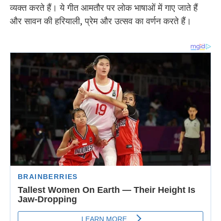
व्यक्त करते हैं। ये गीत आमतौर पर लोक भाषाओं में गाए जाते हैं
और सावन की हरियाली, प्रेम और उत्सव का वर्णन करते हैं।