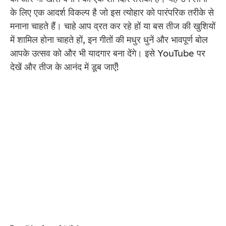
के लिए एक आदर्श विकल्प है जो इस त्योहार को पारंपरिक तरीके से
मनाना चाहते हैं। चाहे आप व्रत कर रहे हों या बस तीज की खुशियों
में शामिल होना चाहते हों, इन गीतों की मधुर धुनें और भावपूर्ण बोल
आपके उत्सव को और भी यादगार बना देंगे। इसे YouTube पर
देखें और तीज के आनंद में डूब जाएँ!