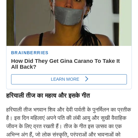
हरियाली तीज का महत्व और इसके गीत
हरियाली तीज भगवान शिव और देवी पार्वती के पुनर्मिलन का प्रतीक
है। इस दिन महिलाएं अपने पति की लंबी आयु और सुखी वैवाहिक
जीवन के लिए व्रत रखती हैं। तीज के गीत इस उत्सव का एक
अभिन्न अंग हैं, जो लोक संस्कृति, परंपराओं और भावनाओं को