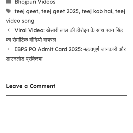
Categories
Bhojpuri Videos
Tags
teej geet
,
teej geet 2025
,
teej kab hai
,
teej
video song
Viral Video: खेसारी लाल की हीरोइन के साथ पवन सिंह
का रोमांटिक वीडियो वायरल
IBPS PO Admit Card 2025: महत्वपूर्ण जानकारी और
डाउनलोड प्रक्रिया
Leave a Comment
Comment