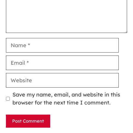
Name
Email
Website
Save my name, email, and website in this
browser for the next time I comment.