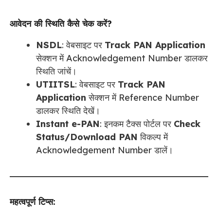
आवेदन की स्थिति कैसे चेक करें?
NSDL
: वेबसाइट पर
Track PAN Application
सेक्शन में Acknowledgement Number डालकर
स्थिति जांचें।
UTIITSL
: वेबसाइट पर
Track PAN
Application
सेक्शन में Reference Number
डालकर स्थिति देखें।
Instant e-PAN
: इनकम टैक्स पोर्टल पर
Check
Status/Download PAN
विकल्प में
Acknowledgement Number डालें।
महत्वपूर्ण टिप्स: