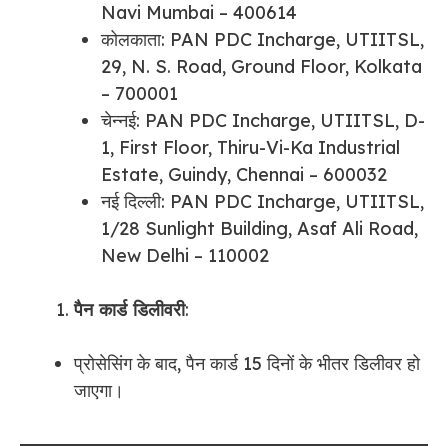
Navi Mumbai – 400614
कोलकाता: PAN PDC Incharge, UTIITSL,
29, N. S. Road, Ground Floor, Kolkata
– 700001
चेन्नई: PAN PDC Incharge, UTIITSL, D-
1, First Floor, Thiru-Vi-Ka Industrial
Estate, Guindy, Chennai – 600032
नई दिल्ली: PAN PDC Incharge, UTIITSL,
1/28 Sunlight Building, Asaf Ali Road,
New Delhi – 110002
पैन कार्ड डिलीवरी
:
प्रोसेसिंग के बाद, पैन कार्ड 15 दिनों के भीतर डिलीवर हो
जाएगा।