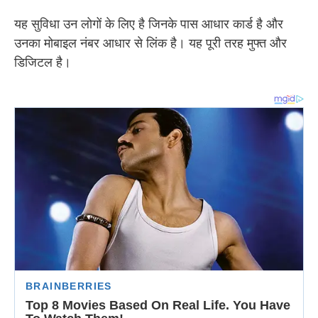
यह सुविधा उन लोगों के लिए है जिनके पास आधार कार्ड है और
उनका मोबाइल नंबर आधार से लिंक है। यह पूरी तरह मुफ्त और
डिजिटल है।