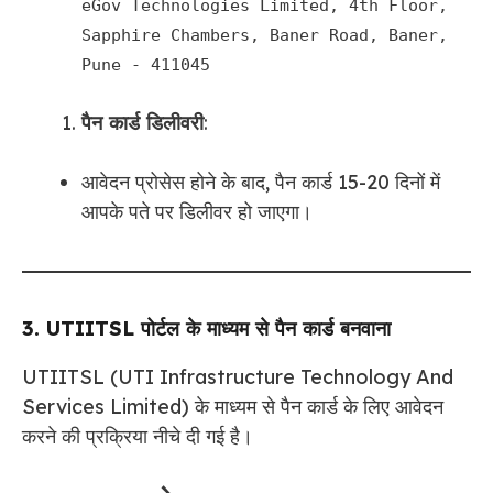
eGov Technologies Limited, 4th Floor,
Sapphire Chambers, Baner Road, Baner,
Pune - 411045
पैन कार्ड डिलीवरी
:
आवेदन प्रोसेस होने के बाद, पैन कार्ड 15-20 दिनों में
आपके पते पर डिलीवर हो जाएगा।
3. UTIITSL पोर्टल के माध्यम से पैन कार्ड बनवाना
UTIITSL (UTI Infrastructure Technology And
Services Limited) के माध्यम से पैन कार्ड के लिए आवेदन
करने की प्रक्रिया नीचे दी गई है।