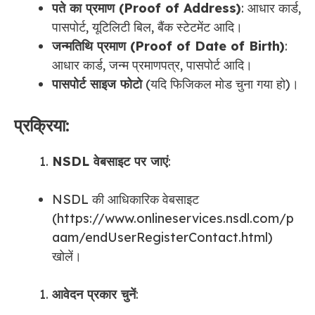
पते का प्रमाण (Proof of Address)
: आधार कार्ड,
पासपोर्ट, यूटिलिटी बिल, बैंक स्टेटमेंट आदि।
जन्मतिथि प्रमाण (Proof of Date of Birth)
:
आधार कार्ड, जन्म प्रमाणपत्र, पासपोर्ट आदि।
पासपोर्ट साइज फोटो
(यदि फिजिकल मोड चुना गया हो)।
प्रक्रिया:
NSDL वेबसाइट पर जाएं
:
NSDL की आधिकारिक वेबसाइट
(https://www.onlineservices.nsdl.com/p
aam/endUserRegisterContact.html)
खोलें।
आवेदन प्रकार चुनें
: