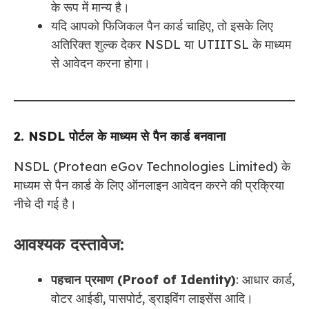
के रूप में मान्य है।
यदि आपको फिजिकल पैन कार्ड चाहिए, तो इसके लिए
अतिरिक्त शुल्क देकर NSDL या UTIITSL के माध्यम
से आवेदन करना होगा।
2. NSDL पोर्टल के माध्यम से पैन कार्ड बनवाना
NSDL (Protean eGov Technologies Limited) के
माध्यम से पैन कार्ड के लिए ऑनलाइन आवेदन करने की प्रक्रिया
नीचे दी गई है।
आवश्यक दस्तावेज:
पहचान प्रमाण (Proof of Identity)
: आधार कार्ड,
वोटर आईडी, पासपोर्ट, ड्राइविंग लाइसेंस आदि।