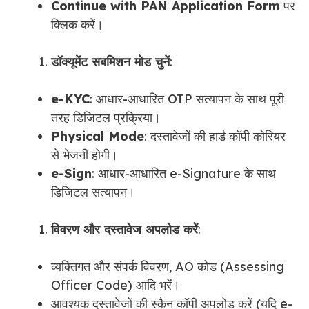
Continue with PAN Application Form
पर
क्लिक करें।
डॉक्यूमेंट सबमिशन मोड चुनें
:
e-KYC
: आधार-आधारित OTP सत्यापन के साथ पूरी
तरह डिजिटल प्रक्रिया।
Physical Mode
: दस्तावेजों की हार्ड कॉपी कोरियर
से भेजनी होगी।
e-Sign
: आधार-आधारित e-Signature के साथ
डिजिटल सत्यापन।
विवरण और दस्तावेज अपलोड करें
:
व्यक्तिगत और संपर्क विवरण, AO कोड (Assessing
Officer Code) आदि भरें।
आवश्यक दस्तावेजों की स्कैन कॉपी अपलोड करें (यदि e-