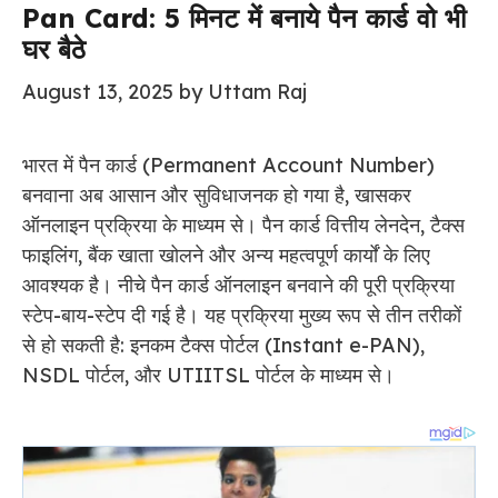
Pan Card: 5 मिनट में बनाये पैन कार्ड वो भी
घर बैठे
August 13, 2025
by
Uttam Raj
भारत में पैन कार्ड (Permanent Account Number)
बनवाना अब आसान और सुविधाजनक हो गया है, खासकर
ऑनलाइन प्रक्रिया के माध्यम से। पैन कार्ड वित्तीय लेनदेन, टैक्स
फाइलिंग, बैंक खाता खोलने और अन्य महत्वपूर्ण कार्यों के लिए
आवश्यक है। नीचे पैन कार्ड ऑनलाइन बनवाने की पूरी प्रक्रिया
स्टेप-बाय-स्टेप दी गई है। यह प्रक्रिया मुख्य रूप से तीन तरीकों
से हो सकती है: इनकम टैक्स पोर्टल (Instant e-PAN),
NSDL पोर्टल, और UTIITSL पोर्टल के माध्यम से।