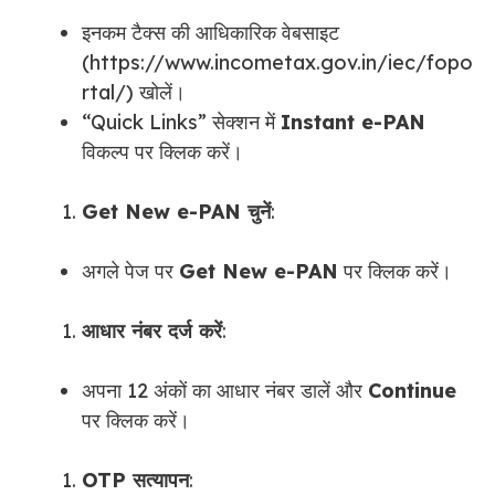
इनकम टैक्स की आधिकारिक वेबसाइट
(https://www.incometax.gov.in/iec/fopo
rtal/) खोलें।
“Quick Links” सेक्शन में
Instant e-PAN
विकल्प पर क्लिक करें।
Get New e-PAN चुनें
:
अगले पेज पर
Get New e-PAN
पर क्लिक करें।
आधार नंबर दर्ज करें
:
अपना 12 अंकों का आधार नंबर डालें और
Continue
पर क्लिक करें।
OTP सत्यापन
: