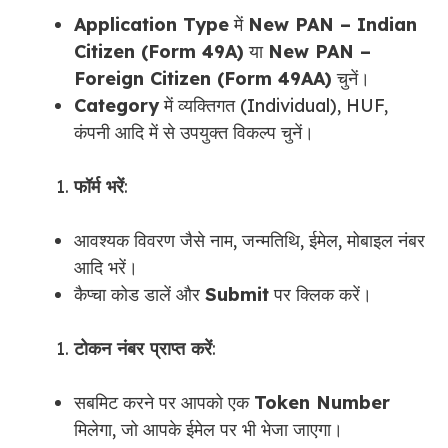
Application Type
में
New PAN – Indian
Citizen (Form 49A)
या
New PAN –
Foreign Citizen (Form 49AA)
चुनें।
Category
में व्यक्तिगत (Individual), HUF,
कंपनी आदि में से उपयुक्त विकल्प चुनें।
फॉर्म भरें
:
आवश्यक विवरण जैसे नाम, जन्मतिथि, ईमेल, मोबाइल नंबर
आदि भरें।
कैप्चा कोड डालें और
Submit
पर क्लिक करें।
टोकन नंबर प्राप्त करें
:
सबमिट करने पर आपको एक
Token Number
मिलेगा, जो आपके ईमेल पर भी भेजा जाएगा।