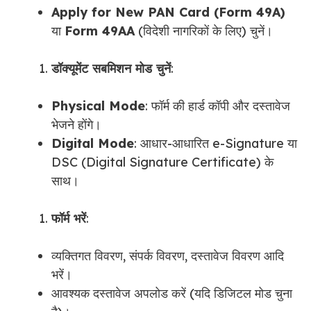
Apply for New PAN Card (Form 49A)
या
Form 49AA
(विदेशी नागरिकों के लिए) चुनें।
डॉक्यूमेंट सबमिशन मोड चुनें
:
Physical Mode
: फॉर्म की हार्ड कॉपी और दस्तावेज
भेजने होंगे।
Digital Mode
: आधार-आधारित e-Signature या
DSC (Digital Signature Certificate) के
साथ।
फॉर्म भरें
:
व्यक्तिगत विवरण, संपर्क विवरण, दस्तावेज विवरण आदि
भरें।
आवश्यक दस्तावेज अपलोड करें (यदि डिजिटल मोड चुना