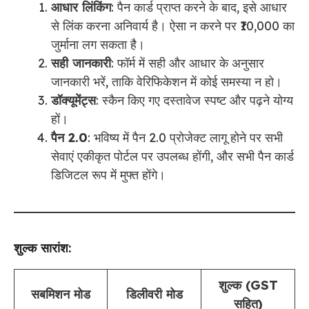
आधार लिंकिंग
: पैन कार्ड प्राप्त करने के बाद, इसे आधार
से लिंक करना अनिवार्य है। ऐसा न करने पर ₹10,000 का
जुर्माना लग सकता है।
सही जानकारी
: फॉर्म में सही और आधार के अनुसार
जानकारी भरें, ताकि वेरिफिकेशन में कोई समस्या न हो।
डॉक्यूमेंट्स
: स्कैन किए गए दस्तावेज स्पष्ट और पढ़ने योग्य
हों।
पैन 2.0
: भविष्य में पैन 2.0 प्रोजेक्ट लागू होने पर सभी
सेवाएं एकीकृत पोर्टल पर उपलब्ध होंगी, और सभी पैन कार्ड
डिजिटल रूप में मुफ्त होंगे।
शुल्क सारांश
:
शुल्क (GST
सबमिशन मोड
डिलीवरी मोड
सहित)