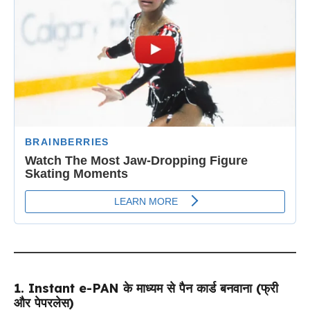
1. Instant e-PAN के माध्यम से पैन कार्ड बनवाना (फ्री
और पेपरलेस)