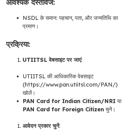
आवश्यक दस्तावेज:
NSDL के समान: पहचान, पता, और जन्मतिथि का
प्रमाण।
प्रक्रिया:
UTIITSL वेबसाइट पर जाएं
:
UTIITSL की आधिकारिक वेबसाइट
(https://www.pan.utiitsl.com/PAN/)
खोलें।
PAN Card for Indian Citizen/NRI
या
PAN Card for Foreign Citizen
चुनें।
आवेदन प्रकार चुनें
: