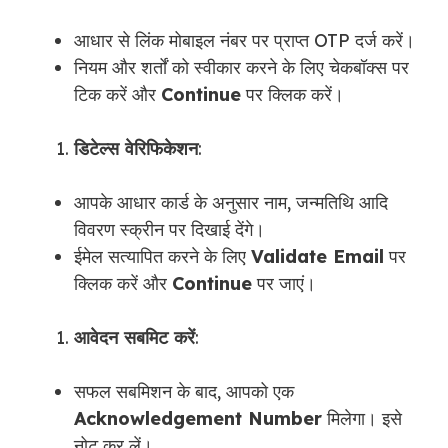
आधार से लिंक मोबाइल नंबर पर प्राप्त OTP दर्ज करें।
नियम और शर्तों को स्वीकार करने के लिए चेकबॉक्स पर
टिक करें और
Continue
पर क्लिक करें।
डिटेल्स वेरिफिकेशन
:
आपके आधार कार्ड के अनुसार नाम, जन्मतिथि आदि
विवरण स्क्रीन पर दिखाई देंगे।
ईमेल सत्यापित करने के लिए
Validate Email
पर
क्लिक करें और
Continue
पर जाएं।
आवेदन सबमिट करें
:
सफल सबमिशन के बाद, आपको एक
Acknowledgement Number
मिलेगा। इसे
नोट कर लें।