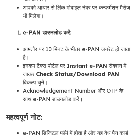
आपको आधार से लिंक मोबाइल नंबर पर कन्फर्मेशन मैसेज
भी मिलेगा।
e-PAN डाउनलोड करें
:
आमतौर पर 10 मिनट के भीतर e-PAN जनरेट हो जाता
है।
इनकम टैक्स पोर्टल पर
Instant e-PAN
सेक्शन में
जाकर
Check Status/Download PAN
विकल्प चुनें।
Acknowledgement Number और OTP के
साथ e-PAN डाउनलोड करें।
महत्वपूर्ण नोट:
e-PAN डिजिटल फॉर्म में होता है और यह वैध पैन कार्ड