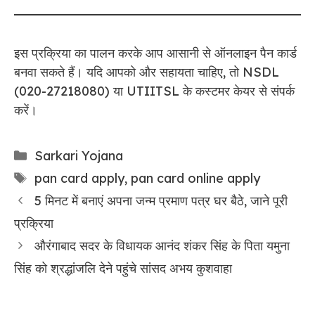
इस प्रक्रिया का पालन करके आप आसानी से ऑनलाइन पैन कार्ड
बनवा सकते हैं। यदि आपको और सहायता चाहिए, तो NSDL
(020-27218080) या UTIITSL के कस्टमर केयर से संपर्क
करें।
Categories
Sarkari Yojana
Tags
pan card apply
,
pan card online apply
5 मिनट में बनाएं अपना जन्म प्रमाण पत्र घर बैठे, जाने पूरी
प्रक्रिया
औरंगाबाद सदर के विधायक आनंद शंकर सिंह के पिता यमुना
सिंह को श्रद्धांजलि देने पहुंचे सांसद अभय कुशवाहा