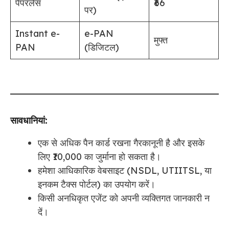
पेपरलेस
₹66
पर)
Instant e-
e-PAN
मुफ्त
PAN
(डिजिटल)
सावधानियां:
एक से अधिक पैन कार्ड रखना गैरकानूनी है और इसके
लिए ₹10,000 का जुर्माना हो सकता है।
हमेशा आधिकारिक वेबसाइट (NSDL, UTIITSL, या
इनकम टैक्स पोर्टल) का उपयोग करें।
किसी अनधिकृत एजेंट को अपनी व्यक्तिगत जानकारी न
दें।