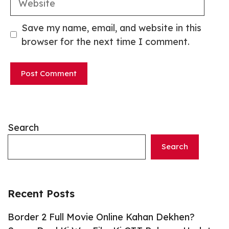
Save my name, email, and website in this
browser for the next time I comment.
Search
Search
Recent Posts
Border 2 Full Movie Online Kahan Dekhen?