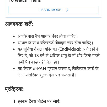
आवश्यक शर्तें:
आपके पास वैध आधार नंबर होना चाहिए।
आधार के साथ रजिस्टर्ड मोबाइल नंबर होना चाहिए।
यह सुविधा केवल व्यक्तिगत (Individual) आवेदकों के
लिए है, जो 18 वर्ष से अधिक आयु के हों और जिन्हें पहले
कभी पैन कार्ड नहीं मिला हो।
यह केवल e-PAN प्रदान करता है; फिजिकल कार्ड के
लिए अतिरिक्त शुल्क देना पड़ सकता है।
प्रक्रिया:
इनकम टैक्स पोर्टल पर जाएं
: