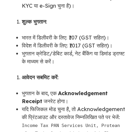
KYC या e-Sign चुना है)।
शुल्क भुगतान
:
भारत में डिलीवरी के लिए: ₹107 (GST सहित)।
विदेश में डिलीवरी के लिए: ₹1017 (GST सहित)।
भुगतान क्रेडिट/डेबिट कार्ड, नेट बैंकिंग या डिमांड ड्राफ्ट
के माध्यम से करें।
आवेदन सबमिट करें
:
भुगतान के बाद, एक
Acknowledgement
Receipt
जनरेट होगा।
यदि फिजिकल मोड चुना है, तो Acknowledgement
की प्रिंटआउट और दस्तावेज निम्नलिखित पते पर भेजें:
Income Tax PAN Services Unit, Protean