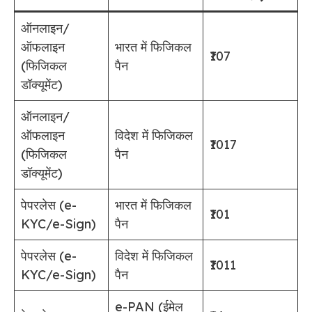
ऑनलाइन/
ऑफलाइन
भारत में फिजिकल
₹107
(फिजिकल
पैन
डॉक्यूमेंट)
ऑनलाइन/
ऑफलाइन
विदेश में फिजिकल
₹1017
(फिजिकल
पैन
डॉक्यूमेंट)
पेपरलेस (e-
भारत में फिजिकल
₹101
KYC/e-Sign)
पैन
पेपरलेस (e-
विदेश में फिजिकल
₹1011
KYC/e-Sign)
पैन
e-PAN (ईमेल